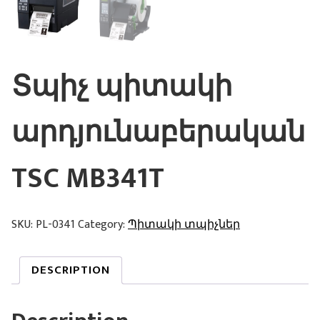
Տպիչ պիտակի
արդյունաբերական
TSC MB341T
SKU:
PL-0341
Category:
Պիտակի տպիչներ
DESCRIPTION