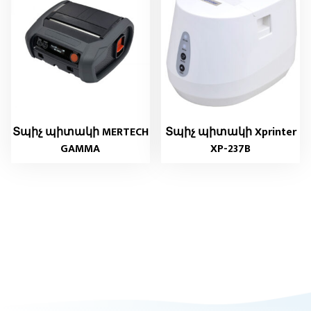
Տպիչ պիտակի MERTECH
Տպիչ պիտակի Xprinter
GAMMA
XP-237B