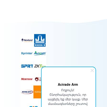
Actrade Arm
Ողջույն!
Շնորհակալություն, որ
այցելել եք մեր կայք։ Մեր
մասնագետները շուտով