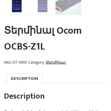
Տերմինալ Ocom
OCBS-Z1L
SKU:
DT-0001
Category:
Տերմինալ
DESCRIPTION
Description