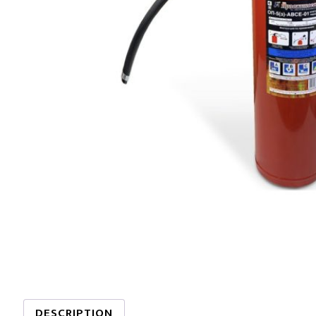
DESCRIPTION