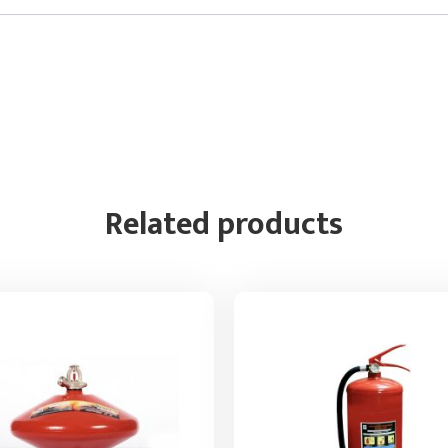
Related products